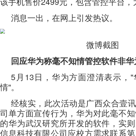
该手机售价2499元，包含管控平台，
消息一出，在网上引发热议。
微博截图
回应华为称毫不知情管控软件非华
5月13日，华为方面澄清表示，
情"。
经核实，此次活动是广西众合壹讯
司单方面宣传行为，华为对此毫不知
的华为武汉研究所开发的软件，实则
信息科技有限公司应校方需求联系第