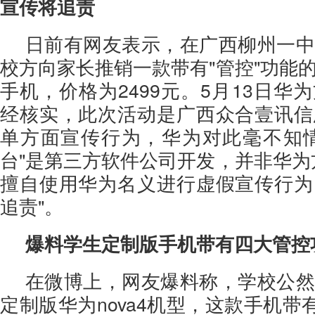
宣传将追责
日前有网友表示，在广西柳州一中
校方向家长推销一款带有"管控"功能
手机，价格为2499元。5月13日华
经核实，此次活动是广西众合壹讯信
单方面宣传行为，华为对此毫不知情
台"是第三方软件公司开发，并非华为
擅自使用华为名义进行虚假宣传行为
追责"。
爆料学生定制版手机带有四大管控
在微博上，网友爆料称，学校公然
定制版华为nova4机型，这款手机带