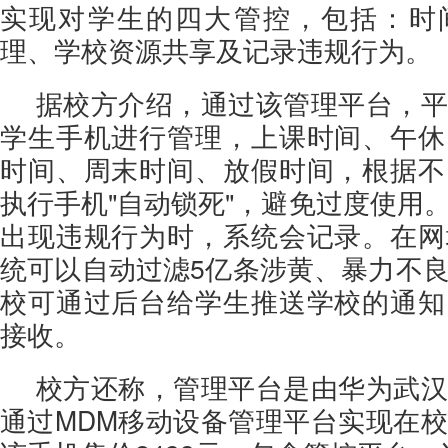
实现对学生的四大管控，包括：时
理、学校资源共享及记录违规行为。
据校方介绍，通过该管理平台，平
学生手机进行管理，上课时间、午休
时间、周末时间、放假时间，根据不
执行手机"自动锁死"，避免过度使用
出现违规行为时，系统会记录。在网
统可以自动过滤5亿条涉黄、暴力不
校可通过后台给学生推送学校的通知
接收。
校方还称，管理平台是由华为武汉
通过MDM移动设备管理平台实现在