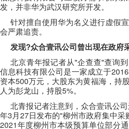
发，并非华为武汉研究所开发。
针对擅自使用华为名义进行虚假宣
会严肃追责。
发现?众合壹讯公司曾出现在政府
北京青年报记者从"企查查"查询
信息科技有限公司是一家成立于201
资本500万元，大股东为黄福海，持股
人为彭龙山，持股5%。
北青报记者注意到，众合壹讯公司还
年3月27日发布的"柳州市政府集中采购
2021年度柳州市本级预算单位部分